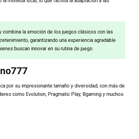
a moneda local, lo que facilita la adaptación a las
s y combina la emoción de los juegos clásicos con las
tretenimiento, garantizando una experiencia agradable
ienes buscan innovar en su rutina de juego.​
ino777
aca por su impresionante tamaño y diversidad, con más de
íderes como Evolution, Pragmatic Play, Bgaming y muchos