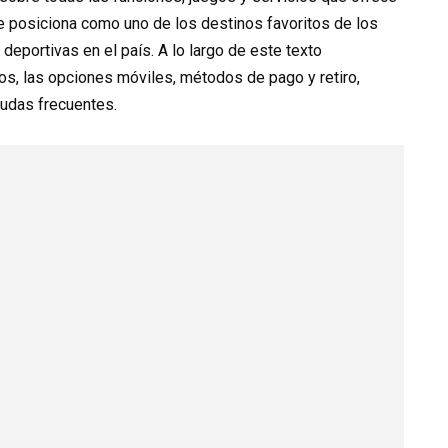
 se posiciona como uno de los destinos favoritos de los
deportivas en el país. A lo largo de este texto
os, las opciones móviles, métodos de pago y retiro,
dudas frecuentes.