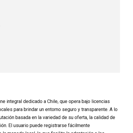
o
e integral dedicado a Chile, que opera bajo licencias
cales para brindar un entorno seguro y transparente. A lo
utación basada en la variedad de su oferta, la calidad de
ión. El usuario puede registrarse fácilmente