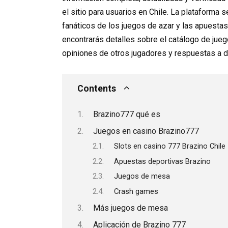
el sitio para usuarios en Chile. La plataforma
fanáticos de los juegos de azar y las apuestas 
encontrarás detalles sobre el catálogo de jueg
opiniones de otros jugadores y respuestas a 
Contents
Brazino777 qué es
Juegos en casino Brazino777
Slots en casino 777 Brazino Chile
Apuestas deportivas Brazino
Juegos de mesa
Crash games
Más juegos de mesa
Aplicación de Brazino 777